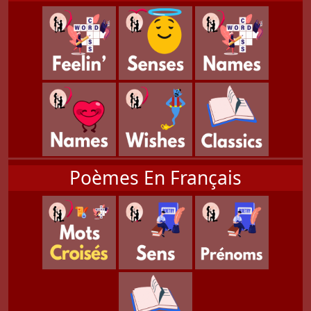
Poèmes En Français