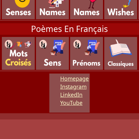
Poèmes En Français
Homepage
Instagram
LinkedIn
YouTube