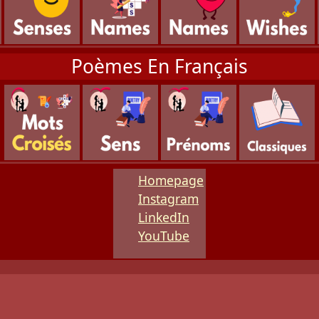
Poèmes En Français
Homepage
Instagram
LinkedIn
YouTube