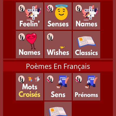
Poèmes En Français