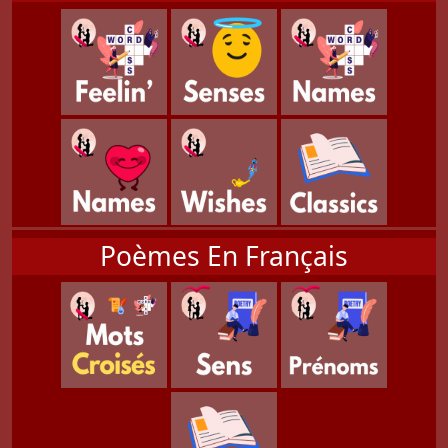
Poèmes En Français